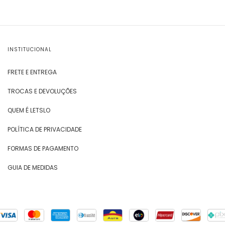
INSTITUCIONAL
FRETE E ENTREGA
TROCAS E DEVOLUÇÕES
QUEM É LETSLO
POLÍTICA DE PRIVACIDADE
FORMAS DE PAGAMENTO
GUIA DE MEDIDAS