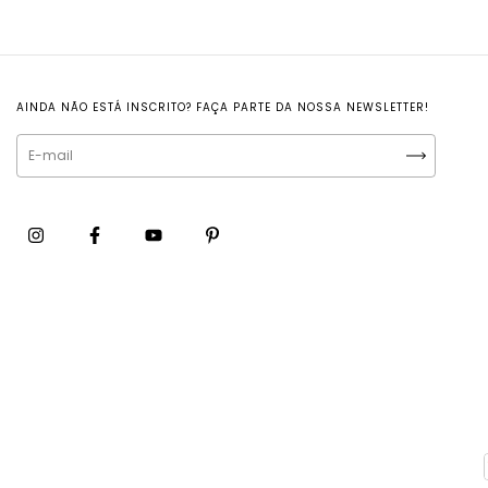
AINDA NÃO ESTÁ INSCRITO? FAÇA PARTE DA NOSSA NEWSLETTER!