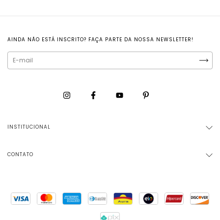
AINDA NÃO ESTÁ INSCRITO? FAÇA PARTE DA NOSSA NEWSLETTER!
INSTITUCIONAL
CONTATO