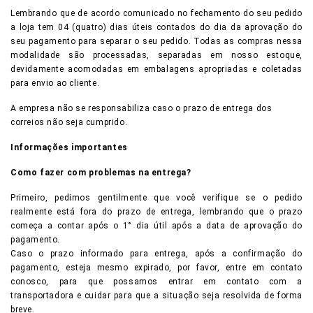
Lembrando que de acordo comunicado no fechamento do seu pedido
a loja tem 04 (quatro) dias úteis contados do dia da aprovação do
seu pagamento para separar o seu pedido. Todas as compras nessa
modalidade são processadas, separadas em nosso estoque,
devidamente acomodadas em embalagens apropriadas e coletadas
para envio ao cliente.
A empresa não se responsabiliza caso o prazo de entrega dos
correios não seja cumprido.
Informações importantes
Como fazer com problemas na entrega?
Primeiro, pedimos gentilmente que você verifique se o pedido
realmente está fora do prazo de entrega, lembrando que o prazo
começa a contar após o 1° dia útil após a data de aprovação do
pagamento.
Caso o prazo informado para entrega, após a confirmação do
pagamento, esteja mesmo expirado, por favor, entre em contato
conosco, para que possamos entrar em contato com a
transportadora e cuidar para que a situação seja resolvida de forma
breve.