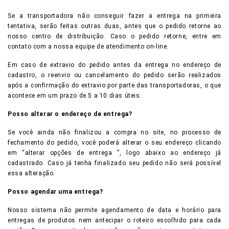
Se a transportadora não conseguir fazer a entrega na primeira
tentativa, serão feitas outras duas, antes que o pedido retorne ao
nosso centro de distribuição. Caso o pedido retorne, entre em
contato com a nossa equipe de atendimento on-line.
Em caso de extravio do pedido antes da entrega no endereço de
cadastro, o reenvio ou cancelamento do pedido serão realizados
após a confirmação do extravio por parte das transportadoras, o que
acontece em um prazo de 5 a 10 dias úteis.
Posso alterar o endereço de entrega?
Se você ainda não finalizou a compra no site, no processo de
fechamento do pedido, você poderá alterar o seu endereço clicando
em “alterar opções de entrega ”, logo abaixo ao endereço j
cadastrado. Caso já tenha finalizado seu pedido não será possível
essa alteração.
Posso agendar uma entrega?
Nosso sistema não permite agendamento de data e horário para
entregas de produtos nem antecipar o roteiro escolhido para cada