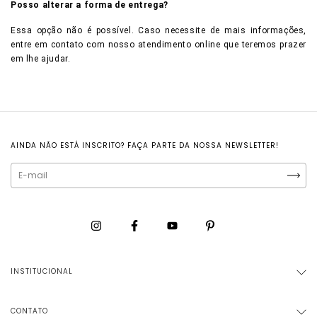
Posso alterar a forma de entrega?
Essa opção não é possível. Caso necessite de mais informações,
entre em contato com nosso atendimento online que teremos prazer
em lhe ajudar.
AINDA NÃO ESTÁ INSCRITO? FAÇA PARTE DA NOSSA NEWSLETTER!
INSTITUCIONAL
CONTATO