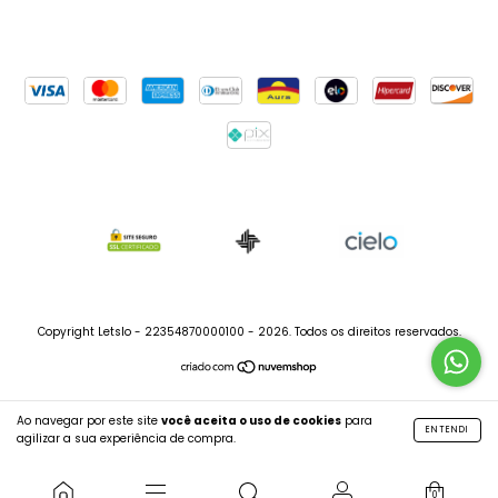
Copyright Letslo - 22354870000100 - 2026. Todos os direitos reservados.
Ao navegar por este site
você aceita o uso de cookies
para
ENTENDI
agilizar a sua experiência de compra.
0