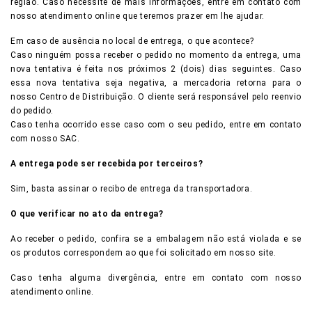
região. Caso necessite de mais informações, entre em contato com
nosso atendimento online que teremos prazer em lhe ajudar.
Em caso de ausência no local de entrega, o que acontece?
Caso ninguém possa receber o pedido no momento da entrega, uma
nova tentativa é feita nos próximos 2 (dois) dias seguintes. Caso
essa nova tentativa seja negativa, a mercadoria retorna para o
nosso Centro de Distribuição. O cliente será responsável pelo reenvio
do pedido.
Caso tenha ocorrido esse caso com o seu pedido, entre em contato
com nosso SAC.
A entrega pode ser recebida por terceiros?
Sim, basta assinar o recibo de entrega da transportadora.
O que verificar no ato da entrega?
Ao receber o pedido, confira se a embalagem não está violada e se
os produtos correspondem ao que foi solicitado em nosso site.
Caso tenha alguma divergência, entre em contato com nosso
atendimento online.