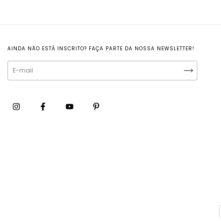
AINDA NÃO ESTÁ INSCRITO? FAÇA PARTE DA NOSSA NEWSLETTER!