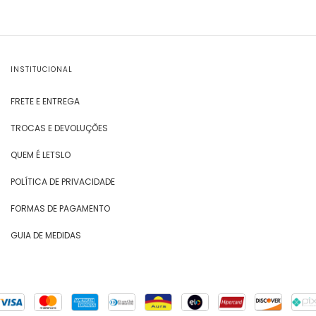
INSTITUCIONAL
FRETE E ENTREGA
TROCAS E DEVOLUÇÕES
QUEM É LETSLO
POLÍTICA DE PRIVACIDADE
FORMAS DE PAGAMENTO
GUIA DE MEDIDAS