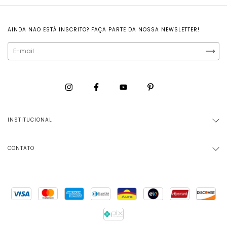
AINDA NÃO ESTÁ INSCRITO? FAÇA PARTE DA NOSSA NEWSLETTER!
INSTITUCIONAL
CONTATO